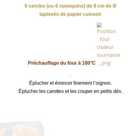
6 cercles (ou 6 ramequins) de 8 cm de Ø
tapissés de papier cuisson
Préchauffage du four à 180°C
.
Éplucher et émincer finement l’oignon.
Éplucher les carottes et les couper en petits dés.