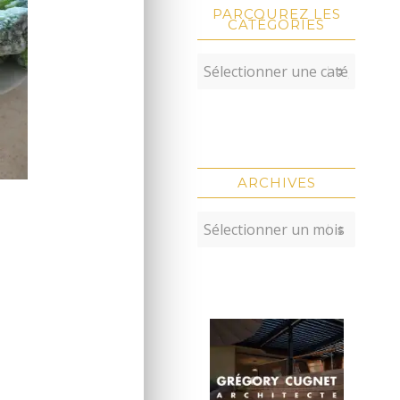
PARCOUREZ LES
CATÉGORIES
ARCHIVES