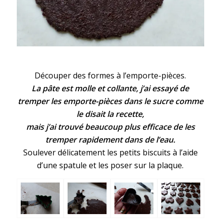
Découper des formes à l’emporte-pièces.
La pâte est molle et collante, j’ai essayé de
tremper les emporte-pièces dans le sucre comme
le disait la recette,
mais j’ai trouvé beaucoup plus efficace de les
tremper rapidement dans de l’eau.
Soulever délicatement les petits biscuits à l’aide
d’une spatule et les poser sur la plaque.