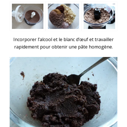
Incorporer l’alcool et le blanc d’œuf et travailler
rapidement pour obtenir une pâte homogène.