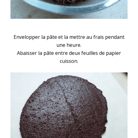
Envelopper la pâte et la mettre au frais pendant
une heure.
Abaisser la pâte entre deux feuilles de papier
cuisson.