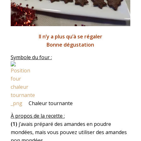
Il n’y a plus qu’à se régaler
Bonne dégustation
Symbole du four :
Chaleur tournante
À propos de la recette :
(1)
j’avais préparé des amandes en poudre
mondées, mais vous pouvez utiliser des amandes
non mondées.