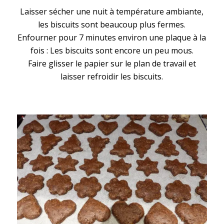
Laisser sécher une nuit à température ambiante,
les biscuits sont beaucoup plus fermes.
Enfourner pour 7 minutes environ une plaque à la
fois : Les biscuits sont encore un peu mous.
Faire glisser le papier sur le plan de travail et
laisser refroidir les biscuits.