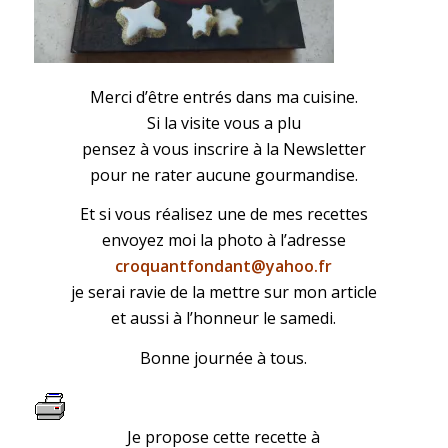
Merci d’être entrés dans ma cuisine.
Si la visite vous a plu
pensez à vous inscrire à la Newsletter
pour ne rater aucune gourmandise.
Et si vous réalisez une de mes recettes
envoyez moi la photo à l’adresse
croquantfondant@yahoo.fr
je serai ravie de la mettre sur mon article
et aussi à l’honneur le samedi.
Bonne journée à tous.
Je propose cette recette à