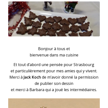
Brunsli ou Bruns de Bâle
Bonjour à tous et
bienvenue dans ma cuisine
Et tout d’abord une pensée pour Strasbourg
et particulièrement pour mes amies qui y vivent.
Merci à
Jack Koch
de m’avoir donné la permission
de publier son dessin
et merci à Barbara qui a joué les intermédiaires.