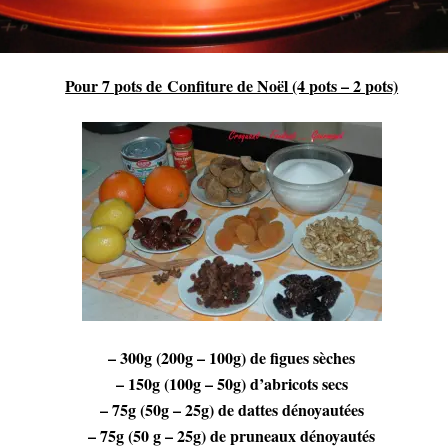
Pour 7 pots de Confiture de Noël (4 pots – 2 pots)
– 300g (200g – 100g) de figues sèches
– 150g (100g – 50g) d’abricots secs
– 75g (50g – 25g) de dattes dénoyautées
– 75g (50 g – 25g) de pruneaux dénoyautés