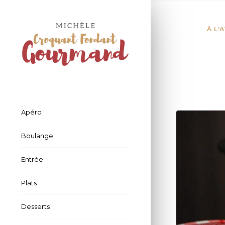
À L'
Apéro
Boulange
Entrée
Plats
Desserts