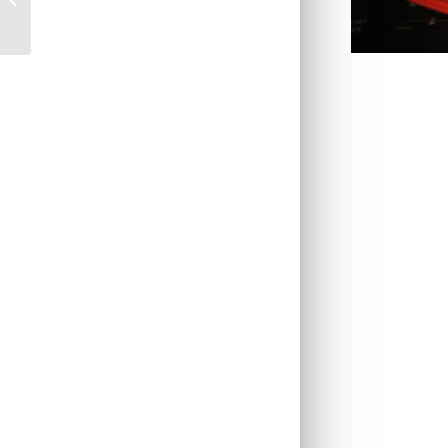
Saint Nicolas