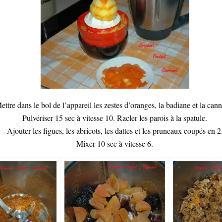
ettre dans le bol de l’appareil
les zestes d’oranges, la badiane et la cann
Pulvériser 15 sec à vitesse 10. Racler les parois à la spatule.
Ajouter
les figues, les abricots, les dattes et les pruneaux coupés en 2
Mixer 10 sec à vitesse 6.