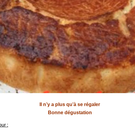
Il n’y a plus qu’à se régaler
Bonne dégustation
ur :