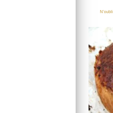
N’oubli