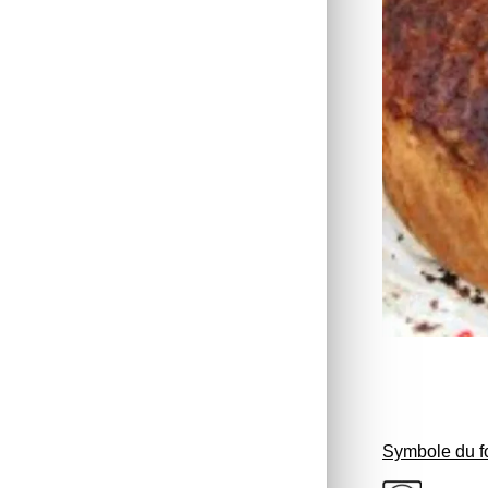
Symbole du fo