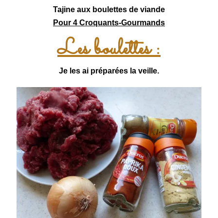
Tajine aux boulettes de viande
Pour 4 Croquants-Gourmands
Les boulettes :
Je les ai préparées la veille.