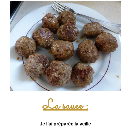
La sauce :
Je l’ai préparée la veille