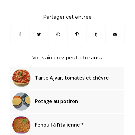
Partager cet entrée
Vous aimerez peut-être aussi
Tarte Ajvar, tomates et chèvre
Potage au potiron
Fenouil à l’italienne *