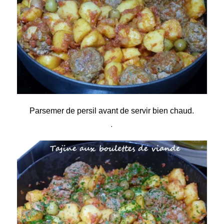
Parsemer de persil avant de servir bien chaud.
.