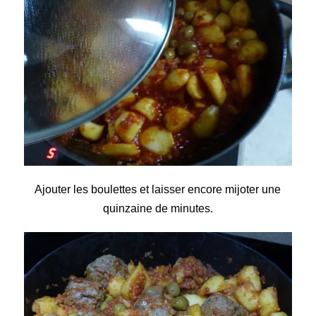
Ajouter les boulettes et laisser encore mijoter une
quinzaine de minutes.