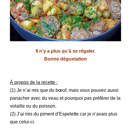
Il n’y a plus qu’à se régaler.
Bonne dégustation
À propos de la recette :
(1) Je n’ai mis que du bœuf, mais vous pouvez aussi
panacher avec du veau et pourquoi pas préférer de la
volaille ou du poisson.
(2) J’ai mis du piment d’Espelette car je n’avais plus
que celui-ci.