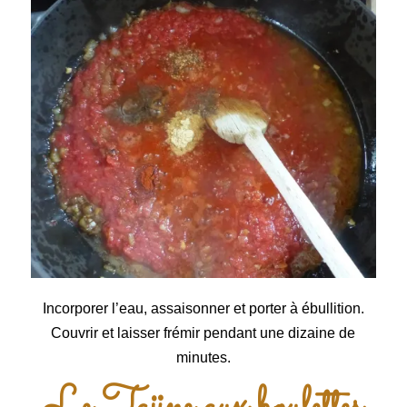
Incorporer l’eau, assaisonner et porter à ébullition.
Couvrir et laisser frémir pendant une dizaine de
minutes.
Le Tajine aux boulettes