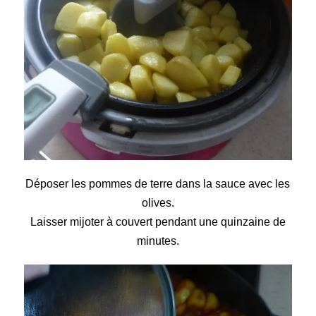
Déposer les pommes de terre dans la sauce avec les
olives.
Laisser mijoter à couvert pendant une quinzaine de
minutes.