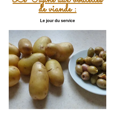
de viande :
Le jour du service