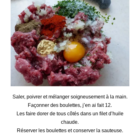
Saler, poivrer et mélanger soigneusement à la main.
Façonner des boulettes, j’en ai fait 12.
Les faire dorer de tous côtés dans un filet d’huile
chaude.
Réserver les boulettes et conserver la sauteuse.