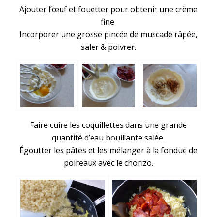
Ajouter l’œuf et fouetter pour obtenir une crème
fine.
Incorporer une grosse pincée de muscade râpée,
saler & poivrer.
Faire cuire les coquillettes dans une grande
quantité d’eau bouillante salée.
Égoutter les pâtes et les mélanger à la fondue de
poireaux avec le chorizo.