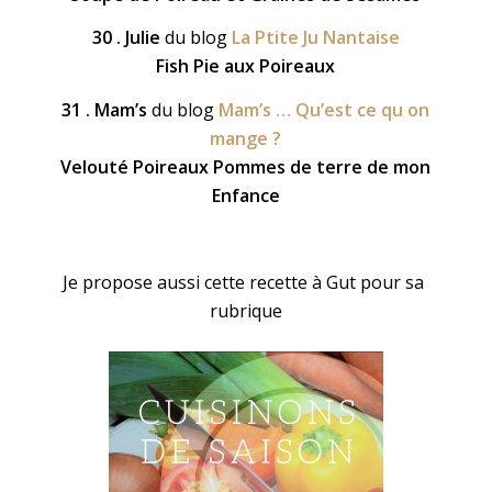
30 . Julie
du blog
La Ptite Ju Nantaise
Fish Pie aux Poireaux
31 . Mam’s
du blog
Mam’s … Qu’est ce qu on
mange ?
Velouté Poireaux Pommes de terre de mon
Enfance
Je propose aussi cette recette à Gut pour sa
rubrique