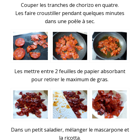
Couper les tranches de chorizo en quatre.
Les faire croustiller pendant quelques minutes
dans une poêle à sec.
Les mettre entre 2 feuilles de papier absorbant
pour retirer le maximum de gras.
Dans un petit saladier, mélanger le mascarpone et
la ricotta.