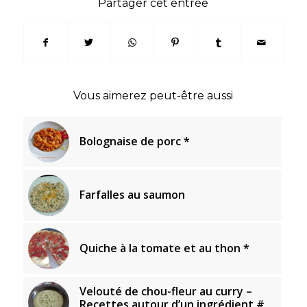
Partager cet entrée
Vous aimerez peut-être aussi
Bolognaise de porc *
Farfalles au saumon
Quiche à la tomate et au thon *
Velouté de chou-fleur au curry –
Recettes autour d’un ingrédient #