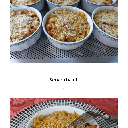
Servir chaud.
.