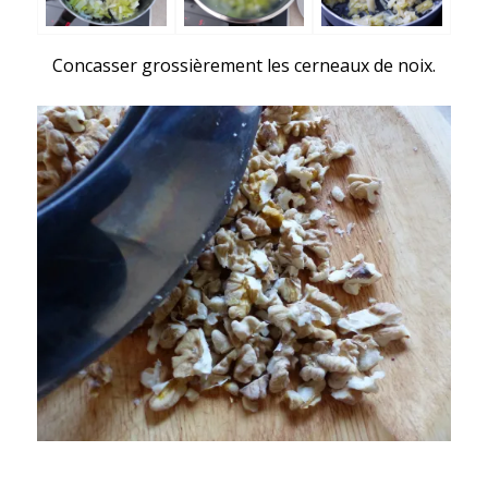
Concasser grossièrement les cerneaux de noix.