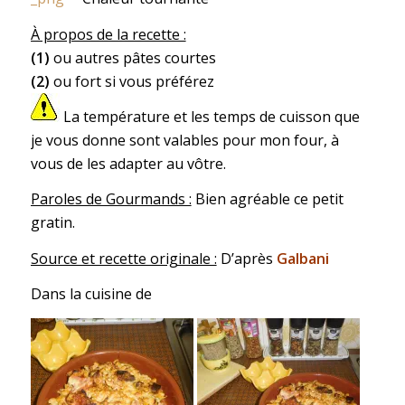
À propos de la recette :
(1)
ou autres pâtes courtes
(2)
ou fort si vous préférez
La température et les temps de cuisson que
je vous donne sont valables pour mon four, à
vous de les adapter au vôtre.
Paroles de Gourmands :
Bien agréable ce petit
gratin.
Source et recette originale :
D’après
Galbani
Dans la cuisine de