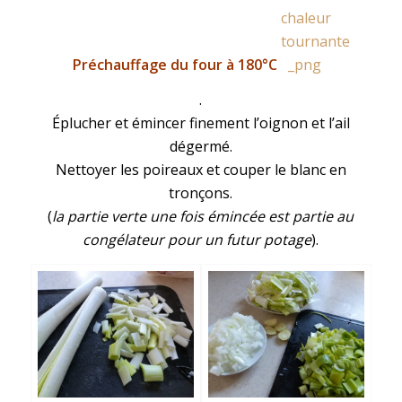
Préchauffage du four à 180°C
.
Éplucher et émincer finement l’oignon et l’ail
dégermé.
Nettoyer les poireaux et couper le blanc en
tronçons.
(
la partie verte une fois émincée est partie au
congélateur pour un futur potage
).