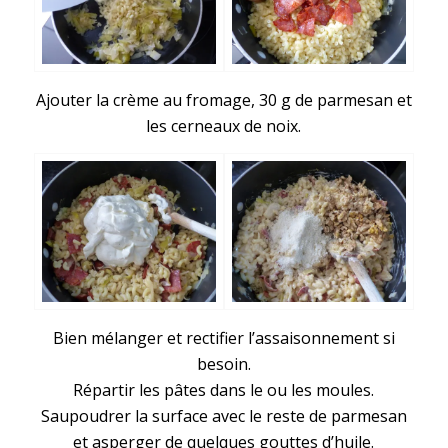
Ajouter la crème au fromage, 30 g de parmesan et
les cerneaux de noix.
Bien mélanger et rectifier l’assaisonnement si
besoin.
Répartir les pâtes dans le ou les moules.
Saupoudrer la surface avec le reste de parmesan
et asperger de quelques gouttes d’huile.