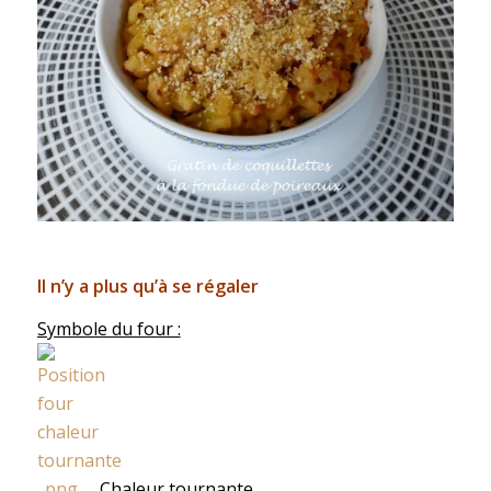
Il n’y a plus qu’à se régaler
Symbole du four :
Chaleur tournante