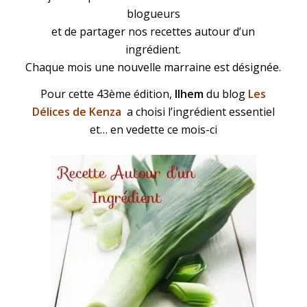
blogueurs
et de partager nos recettes autour d’un
ingrédient.
Chaque mois une nouvelle marraine est désignée.
Pour cette 43ème édition,
Ilhem
du blog
Les
Délices de Kenza
a choisi l’ingrédient essentiel
et… en vedette ce mois-ci