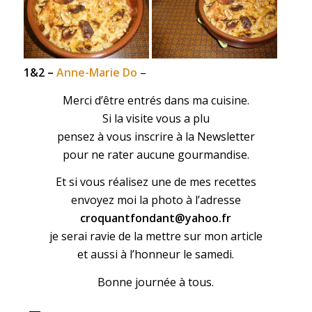
1&2 –
Anne-Marie Do
–
Merci d’être entrés dans ma cuisine.
Si la visite vous a plu
pensez à vous inscrire à la Newsletter
pour ne rater aucune gourmandise.
Et si vous réalisez une de mes recettes
envoyez moi la photo à l’adresse
croquantfondant@yahoo.fr
je serai ravie de la mettre sur mon article
et aussi à l’honneur le samedi.
Bonne journée à tous.