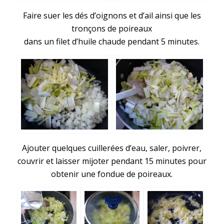
Faire suer les dés d’oignons et d’ail ainsi que les
tronçons de poireaux
dans un filet d’huile chaude pendant 5 minutes.
Ajouter quelques cuillerées d’eau, saler, poivrer,
couvrir et laisser mijoter pendant 15 minutes pour
obtenir une fondue de poireaux.