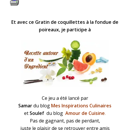
Et avec ce Gratin de coquillettes à la fondue de
poireaux, je participe à
Ce jeu a été lancé par
Samar
du blog
Mes Inspirations Culinaires
et
Soulef
du blog
Amour de Cuisine
.
Pas de gagnant, pas de perdant,
juste le plaisir de se retrouver entre amis