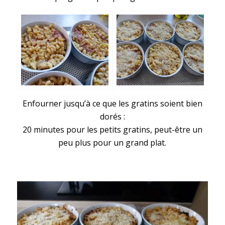
Enfourner jusqu’à ce que les gratins soient bien
dorés :
20 minutes pour les petits gratins, peut-être un
peu plus pour un grand plat.