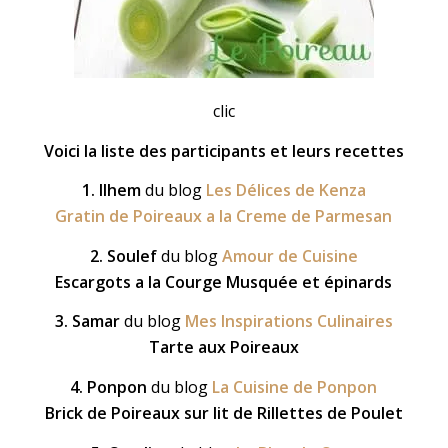
clic
Voici la liste des participants et leurs recettes
1. Ilhem
du blog
Les Délices de Kenza
Gratin de Poireaux a la Creme de Parmesan
2.
Soulef
du blog
Amour de Cuisine
Escargots a la Courge Musquée et épinards
3. Samar
du blog
Mes Inspirations Culinaires
Tarte aux Poireaux
4. Ponpon
du blog
La Cuisine de Ponpon
Brick de Poireaux sur lit de Rillettes de Poulet