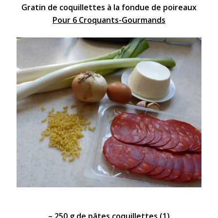
Gratin de coquillettes à la fondue de poireaux
Pour 6 Croquants-Gourmands
– 250 g de
pâtes
coquillettes
(1)