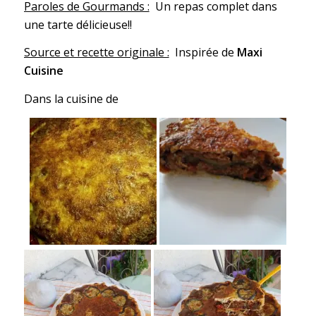
Paroles de Gourmands :
Un repas complet dans
une tarte délicieuse!!
Source et recette originale :
Inspirée de
Maxi
Cuisine
Dans la cuisine de