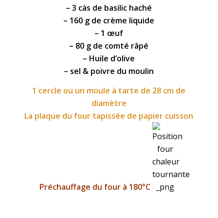
– 3 càs de basilic haché
– 160 g de crème liquide
– 1 œuf
– 80 g de comté râpé
– Huile d’olive
– sel & poivre du moulin
1 cercle ou un moule à tarte de 28 cm de
diamètre
La plaque du four tapissée de papier cuisson
Préchauffage du four à 180°C