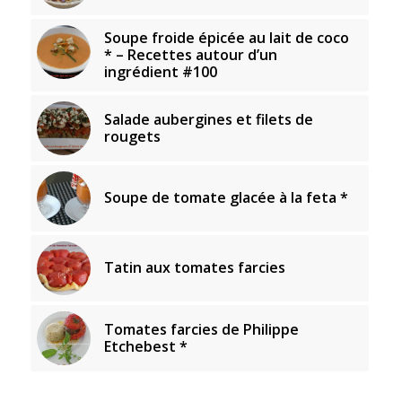
Soupe froide épicée au lait de coco
* – Recettes autour d’un
ingrédient #100
Salade aubergines et filets de
rougets
Soupe de tomate glacée à la feta *
Tatin aux tomates farcies
Tomates farcies de Philippe
Etchebest *