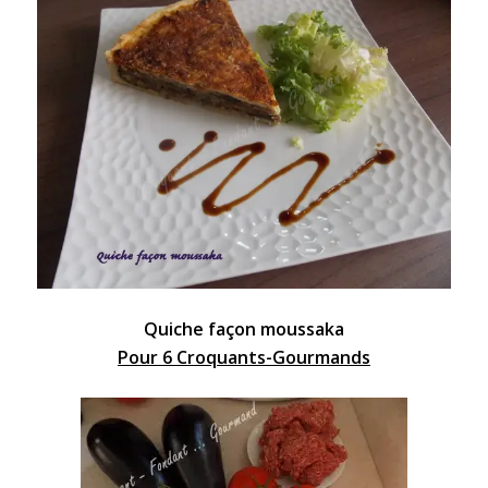
Quiche façon moussaka
Pour 6 Croquants-Gourmands