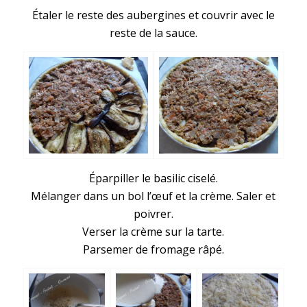
Étaler le reste des aubergines et couvrir avec le
reste de la sauce.
Éparpiller le basilic ciselé.
Mélanger dans un bol l’œuf et la crème. Saler et
poivrer.
Verser la crème sur la tarte.
Parsemer de fromage râpé.