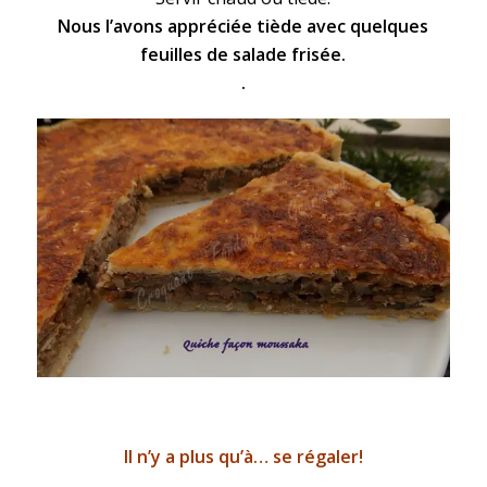
Nous l’avons appréciée tiède avec quelques
feuilles de salade frisée.
.
Il n’y a plus qu’à… se régaler!