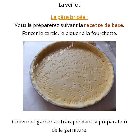
La veille :
La pâte brisée :
Vous la préparerez suivant la
recette de base
.
Foncer le cercle, le piquer à la fourchette.
Couvrir et garder au frais pendant la préparation
de la garniture.