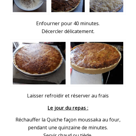
Enfourner pour 40 minutes.
Décercler délicatement.
Laisser refroidir et réserver au frais
Le jour du repas :
Réchauffer la Quiche façon moussaka au four,
pendant une quinzaine de minutes.
Servir chaud ou tiède.