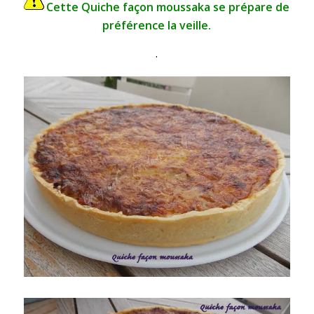
Cette Quiche façon moussaka se prépare de
préférence la veille.
.