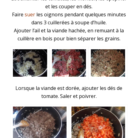
et les couper en dés.
Faire
suer
les oignons pendant quelques minutes
dans 3 cuillerées à soupe d’huile.
Ajouter l’ail et la viande hachée, en remuant à la
cuillère en bois pour bien séparer les grains.
Lorsque la viande est dorée, ajouter les dés de
tomate. Saler et poivrer.