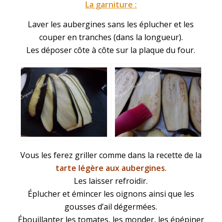
La garniture :
Laver les aubergines sans les éplucher et les
couper en tranches (dans la longueur).
Les déposer côte à côte sur la plaque du four.
Vous les ferez griller comme dans la recette de la
tarte légère aux aubergines
.
Les laisser refroidir.
Éplucher et émincer les oignons ainsi que les
gousses d’ail dégermées.
Ébouillanter les tomates, les monder, les épépiner