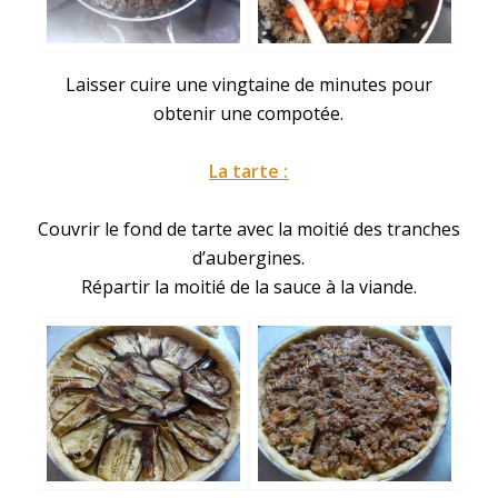
Laisser cuire une vingtaine de minutes pour
obtenir une compotée.
La tarte :
Couvrir le fond de tarte avec la moitié des tranches
d’aubergines.
Répartir la moitié de la sauce à la viande.