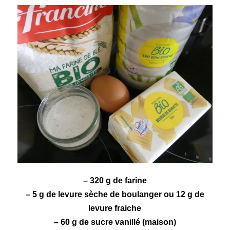
– 320 g de farine
– 5 g de levure sèche de boulanger ou 12 g de
levure fraiche
– 60 g de sucre
vanillé
(maison)