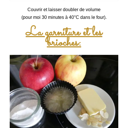
Couvrir et laisser doubler de volume
(pour moi 30 minutes à 40°C dans le four).
La garniture et les
brioches: