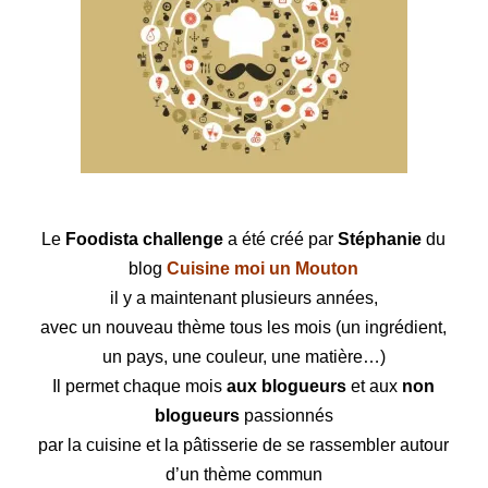
Le
Foodista challenge
a été créé par
Stéphanie
du
blog
Cuisine moi un Mouton
il y a maintenant plusieurs années,
avec un nouveau thème tous les mois (un ingrédient,
un pays, une couleur, une matière…)
Il permet chaque mois
aux blogueurs
et aux
non
blogueurs
passionnés
par la cuisine et la pâtisserie de se rassembler autour
d’un thème commun