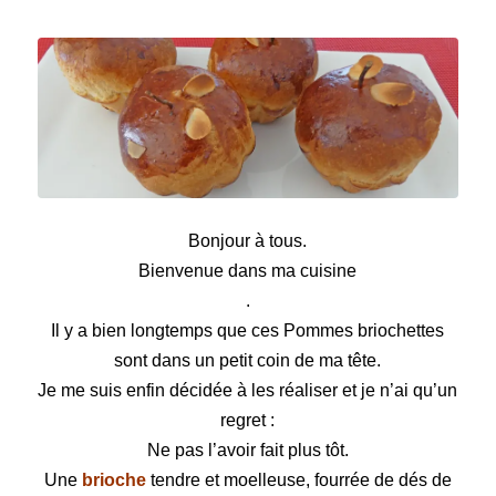
Pommes briochettes
Bonjour à tous.
Bienvenue dans ma cuisine
.
Il y a bien longtemps que ces Pommes briochettes
sont dans un petit coin de ma tête.
Je me suis enfin décidée à les réaliser et je n’ai qu’un
regret :
Ne pas l’avoir fait plus tôt.
Une
brioche
tendre et moelleuse, fourrée de dés de