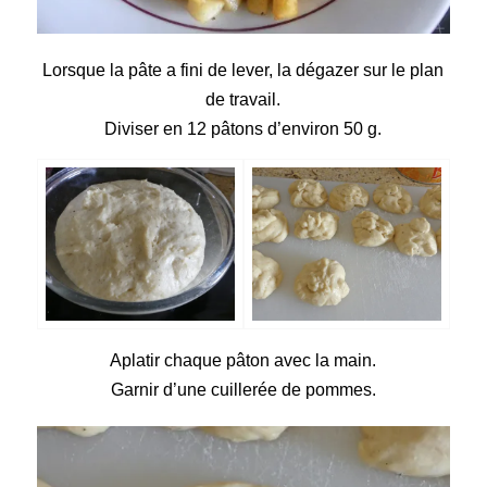
Lorsque la pâte a fini de lever, la dégazer sur le plan
de travail.
Diviser en 12 pâtons d’environ 50 g.
Aplatir chaque pâton avec la main.
Garnir d’une cuillerée de pommes.