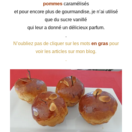
pommes
caramélisés
et pour encore plus de gourmandise, je n’ai utilisé
que du sucre vanillé
qui leur a donné un délicieux parfum.
.
N’oubliez pas de cliquer sur les mots
en gras
pour
voir les articles sur mon blog.
.