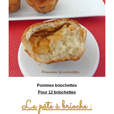
Pommes
briochettes
Pour 12 briochettes
La pâte à brioche :