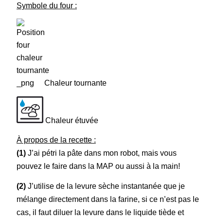
Symbole du four :
Chaleur tournante
Chaleur étuvée
À propos de la recette :
(1)
J’ai pétri la pâte dans mon robot, mais vous
pouvez le faire dans la MAP ou aussi à la main!
(2)
J’utilise de la levure sèche instantanée que je
mélange directement dans la farine, si ce n’est pas le
cas, il faut diluer la levure dans le liquide tiède et