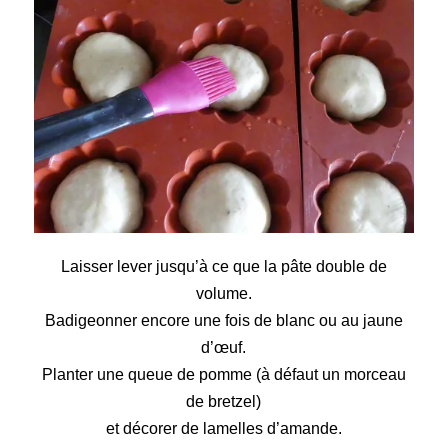
Laisser lever jusqu’à ce que la pâte double de
volume.
Badigeonner encore une fois de blanc ou au jaune
d’œuf.
Planter une queue de pomme (à défaut un morceau
de bretzel)
et décorer de lamelles d’amande.