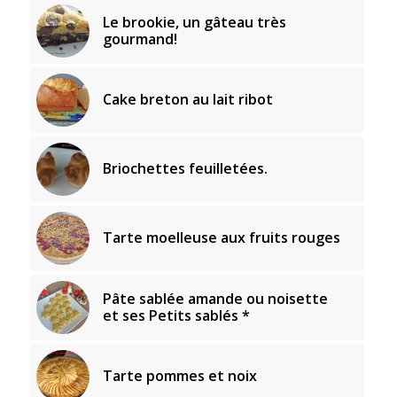
Le brookie, un gâteau très
gourmand!
Cake breton au lait ribot
Briochettes feuilletées.
Tarte moelleuse aux fruits rouges
Pâte sablée amande ou noisette
et ses Petits sablés *
Tarte pommes et noix