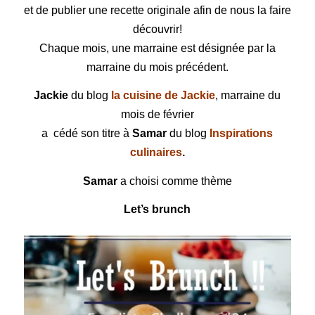
et de publier une recette originale afin de nous la faire
découvrir!
Chaque mois, une marraine est désignée par la
marraine du mois précédent.
Jackie
du blog
la cuisine de Jackie
, marraine du
mois de février
a cédé son titre à
Samar
du blog
Inspirations
culinaires
.
Samar
a choisi comme thème
Let’s brunch