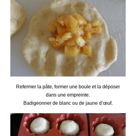
Refermer la pâte, former une boule et la déposer
dans une empreinte.
Badigeonner de blanc ou de jaune d’œuf.