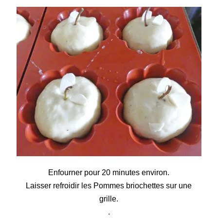
Enfourner pour 20 minutes environ.
Laisser refroidir les Pommes briochettes sur une
grille.
.