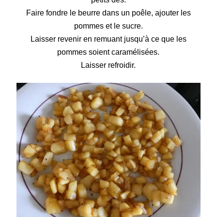
Faire fondre le beurre dans un poêle, ajouter les
pommes et le sucre.
Laisser revenir en remuant jusqu’à ce que les
pommes soient caramélisées.
Laisser refroidir.