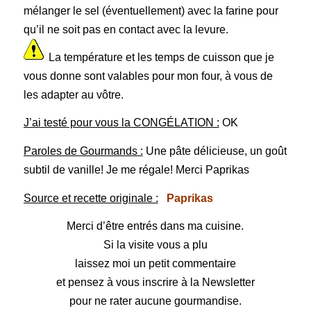
mélanger le sel (éventuellement) avec la farine pour
qu’il ne soit pas en contact avec la levure.
La température et les temps de cuisson que je
vous donne sont valables pour mon four, à vous de
les adapter au vôtre.
J’ai testé pour vous la CONGÉLATION :
OK
Paroles de Gourmands :
Une pâte délicieuse, un goût
subtil de vanille! Je me régale! Merci Paprikas
Source et recette originale :
Paprikas
Merci d’être entrés dans ma cuisine.
Si la visite vous a plu
laissez moi un petit commentaire
et pensez à vous inscrire à la Newsletter
pour ne rater aucune gourmandise.