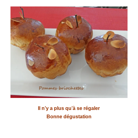
Il n’y a plus qu’à se régaler
Bonne dégustation