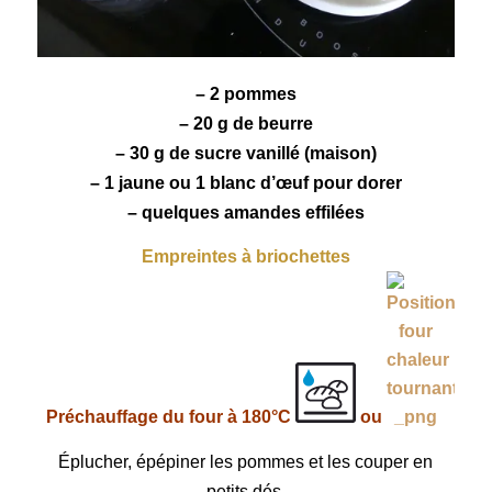
– 2
pommes
– 20 g de beurre
– 30 g de sucre vanillé (maison)
– 1 jaune ou 1 blanc d’œuf pour dorer
– quelques amandes effilées
Empreintes à briochettes
Préchauffage du four à 180°C
ou
Éplucher, épépiner les pommes et les couper en
petits dés.