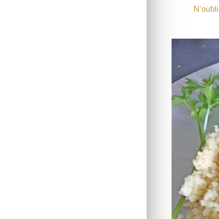
N’oubli