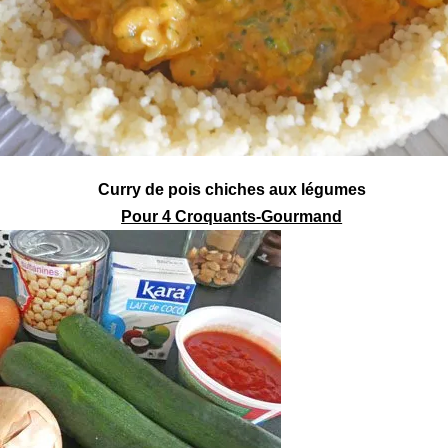
Curry
de pois chiches aux légumes
Pour 4 Croquants-Gourmand