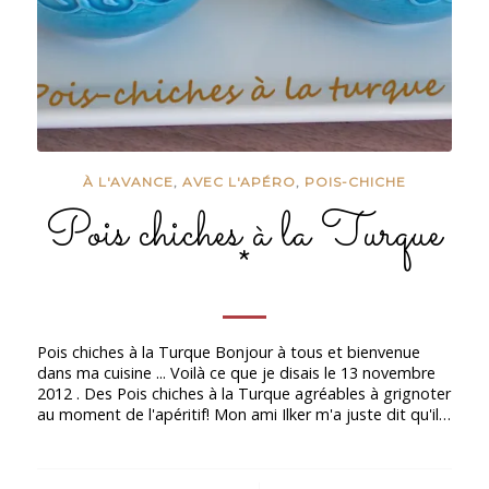
À L'AVANCE
,
AVEC L'APÉRO
,
POIS-CHICHE
Pois chiches à la Turque
*
Pois chiches à la Turque Bonjour à tous et bienvenue
dans ma cuisine ... Voilà ce que je disais le 13 novembre
2012 . Des Pois chiches à la Turque agréables à grignoter
au moment de l'apéritif! Mon ami Ilker m'a juste dit qu'il…