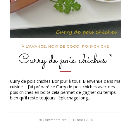
À L'AVANCE
,
NOIX DE COCO
,
POIS-CHICHE
Curry de pois chiches *
Curry de pois chiches Bonjour à tous. Bienvenue dans ma
cuisine ... J'ai préparé ce Curry de pois chiches avec des
pois chiches en boîte cela permet de gagner du temps
bien qu'il reste toujours l'épluchage long…
30 Commentaires
/
12 mars 2024