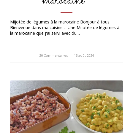
marocaine *
Mijotée de légumes à la marocaine Bonjour à tous.
Bienvenue dans ma cuisine ... Une Mijotée de légumes à
la marocaine que j'ai servi avec du…
20 Commentaires
/
13 août 2024