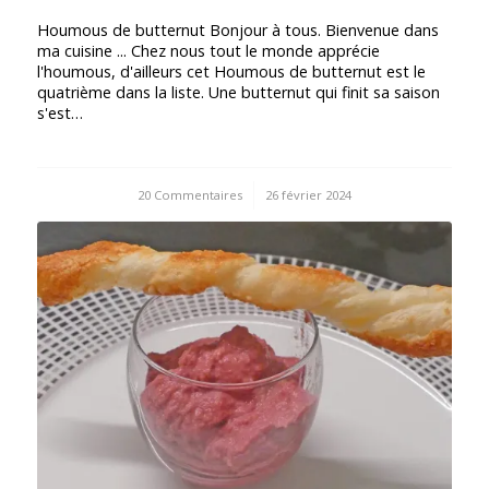
Houmous de butternut Bonjour à tous. Bienvenue dans
ma cuisine ... Chez nous tout le monde apprécie
l'houmous, d'ailleurs cet Houmous de butternut est le
quatrième dans la liste. Une butternut qui finit sa saison
s'est…
20 Commentaires
/
26 février 2024