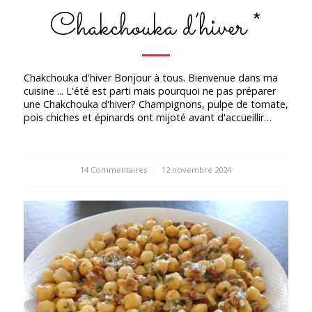
Chakchouka d’hiver *
Chakchouka d'hiver Bonjour à tous. Bienvenue dans ma
cuisine ... L'été est parti mais pourquoi ne pas préparer
une Chakchouka d'hiver? Champignons, pulpe de tomate,
pois chiches et épinards ont mijoté avant d'accueillir…
14 Commentaires
/
12 novembre 2024