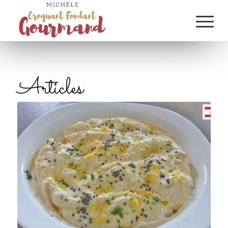
Articles