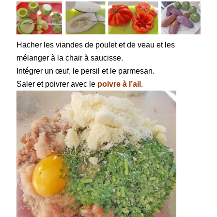
Hacher les viandes de poulet et de veau et les
mélanger à la chair à saucisse.
Intégrer un œuf, le persil et le parmesan.
Saler et poivrer avec le
poivre à l’ail
.