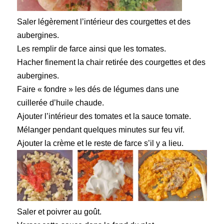
Saler légèrement l’intérieur des courgettes et des
aubergines.
Les remplir de farce ainsi que les tomates.
Hacher finement la chair retirée des courgettes et des
aubergines.
Faire « fondre » les dés de légumes dans une
cuillerée d’huile chaude.
Ajouter l’intérieur des tomates et la sauce tomate.
Mélanger pendant quelques minutes sur feu vif.
Ajouter la crème et le reste de farce s’il y a lieu.
Saler et poivrer au goût.