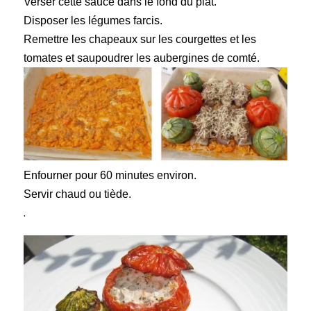
Verser cette sauce dans le fond du plat.
Disposer les légumes farcis.
Remettre les chapeaux sur les courgettes et les
tomates et saupoudrer les aubergines de comté.
Enfourner pour 60 minutes environ.
Servir chaud ou tiède.
.