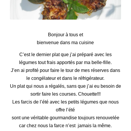
Les farcis de l’été
Bonjour à tous et
bienvenue dans ma cuisine
C’est le dernier plat que j’ai préparé avec les
légumes tout frais
apportés par ma belle-fille.
J’en ai profité pour faire le tour de mes réserves
dans
le congélateur et dans le réfrigérateur.
Un plat qui nous a régalés, sans que j’ai eu besoin
de
sortir faire les courses. Chouette!!!
Les farcis de l’été avec les petits légumes que nous
offre l’été
sont une véritable gourmandise toujours renouvelée
car chez nous la farce n’est jamais la même.