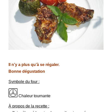
Il n’y a plus qu’à se régaler.
Bonne dégustation
Symbole du four :
Chaleur tournante
À propos de la recette :