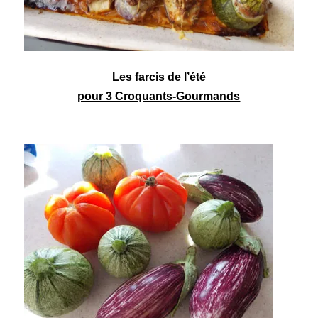
Les farcis de l’été
pour 3 Croquants-Gourmands