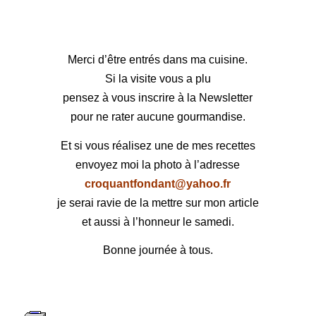
Merci d’être entrés dans ma cuisine.
Si la visite vous a plu
pensez à vous inscrire à la Newsletter
pour ne rater aucune gourmandise.
Et si vous réalisez une de mes recettes
envoyez moi la photo à l’adresse
croquantfondant@yahoo.fr
je serai ravie de la mettre sur mon article
et aussi à l’honneur le samedi.
Bonne journée à tous.