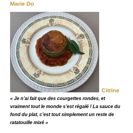
Marie Do
Citrine
« Je n’ai fait que des courgettes rondes, et
vraiment tout le monde s’est régalé ! La sauce du
fond du plat, c’est tout simplement un reste de
ratatouille mixé »