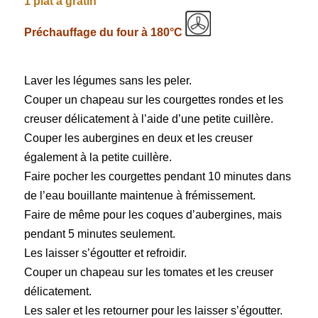
1 plat à gratin
Préchauffage du four à 180°C
Laver les légumes sans les peler.
Couper un chapeau sur les courgettes rondes et les
creuser délicatement à l’aide d’une petite cuillère.
Couper les aubergines en deux et les creuser
également à la petite cuillère.
Faire pocher les courgettes pendant 10 minutes dans
de l’eau bouillante maintenue à frémissement.
Faire de même pour les coques d’aubergines, mais
pendant 5 minutes seulement.
Les laisser s’égoutter et refroidir.
Couper un chapeau sur les tomates et les creuser
délicatement.
Les saler et les retourner pour les laisser s’égoutter.