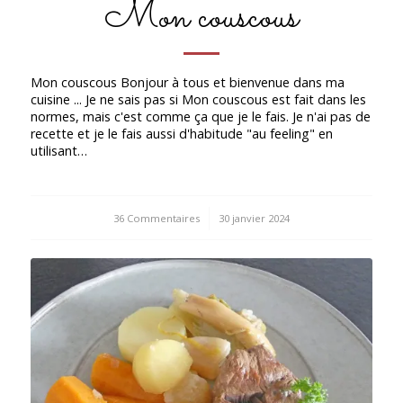
Mon couscous
Mon couscous Bonjour à tous et bienvenue dans ma
cuisine ... Je ne sais pas si Mon couscous est fait dans les
normes, mais c'est comme ça que je le fais. Je n'ai pas de
recette et je le fais aussi d'habitude "au feeling" en
utilisant…
36 Commentaires
/
30 janvier 2024