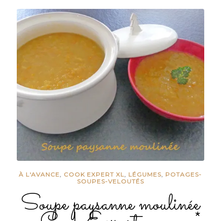
À L'AVANCE
,
COOK EXPERT XL
,
LÉGUMES
,
POTAGES-
SOUPES-VELOUTÉS
Soupe paysanne moulinée