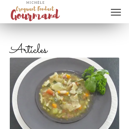
Articles