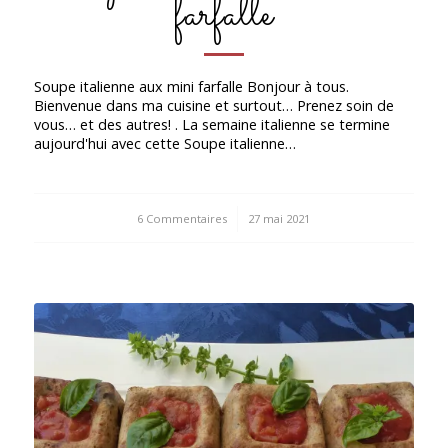
farfalle
Soupe italienne aux mini farfalle Bonjour à tous.
Bienvenue dans ma cuisine et surtout… Prenez soin de
vous… et des autres! . La semaine italienne se termine
aujourd'hui avec cette Soupe italienne…
6 Commentaires
/
27 mai 2021