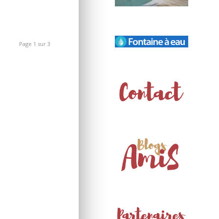
Page 1 sur 3