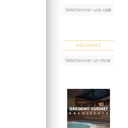
ARCHIVES