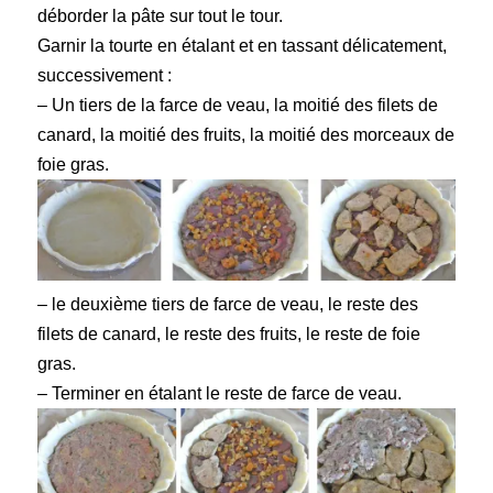
déborder la pâte sur tout le tour.
Garnir la tourte en étalant et en tassant délicatement,
successivement :
– Un tiers de la farce de veau, la moitié des filets de
canard, la moitié des fruits, la moitié des morceaux de
foie gras.
– le deuxième tiers de farce de veau, le reste des
filets de canard, le reste des fruits, le reste de foie
gras.
– Terminer en étalant le reste de farce de veau.