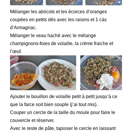
Mélanger les abricots et les écorces d’oranges
coupées en petits dés avec les raisins et 1 càs
d’Armagnac.
Mélanger le veau haché avec le mélange
champignons-foies de volaille, la crème fraiche et
l’œuf.
Ajouter le bouillon de volaille petit à petit jusqu’à ce
que la farce soit bien souple (j’ai tout mis).
Couper un cercle de la taille du moule pour faire le
couvercle et réserver.
Avec le reste de pâte, tapisser le cercle en laissant