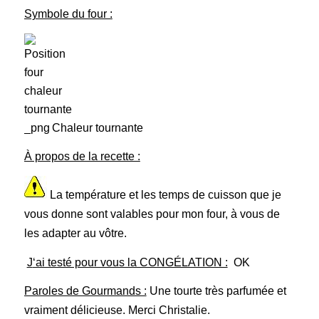
Symbole du four :
Chaleur tournante
À propos de la recette :
La température et les temps de cuisson que je
vous donne sont valables pour mon four, à vous de
les adapter au vôtre.
J
‘ai testé pour vous la CONGÉLATION :
OK
Paroles de Gourmands :
Une tourte très parfumée et
vraiment délicieuse. Merci Christalie.