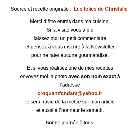
Source et recette originale :
Les folies de Christalie
Merci d’être entrés dans ma cuisine.
Si la visite vous a plu
laissez moi un petit commentaire
et pensez à vous inscrire à la Newsletter
pour ne rater aucune gourmandise.
Et si vous réalisez une de mes recettes
envoyez moi la photo
avec son nom exact
à
l’adresse
croquantfondant@yahoo.fr
je serai ravie de la mettre sur mon article
et aussi à l’honneur le samedi.
Bonne journée à tous.