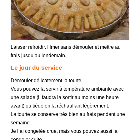
Laisser refroidir, filmer sans démouler et mettre au
frais jusqu’au lendemain.
Le jour du service
Démouler délicatement la tourte.
Vous pouvez la servir à température ambiante avec
une salade (il faudra la sortir au moins une heure
avant) ou tiède en la réchauffant légèrement.
La tourte se conserve très bien au frais pendant une
semaine.
Je l’ai congelée crue, mais vous pouvez aussi la
congeler cuite.