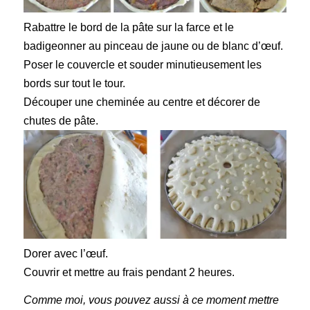
Rabattre le bord de la pâte sur la farce et le
badigeonner au pinceau de jaune ou de blanc d’œuf.
Poser le couvercle et souder minutieusement les
bords sur tout le tour.
Découper une cheminée au centre et décorer de
chutes de pâte.
Dorer avec l’œuf.
Couvrir et mettre au frais pendant 2 heures.
Comme moi, vous pouvez aussi à ce moment mettre