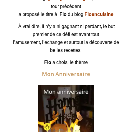
tour précédent
a proposé le titre à
Flo
du blog
Floencuisine
À vrai dire, il n’y a ni gagnant ni perdant, le but
premier de ce défi est avant tout
l’amusement, l’échange et surtout la découverte de
belles recettes.
Flo
a choisi le thème
Mon Anniversaire