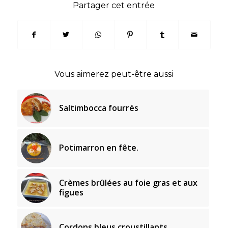
Partager cet entrée
Vous aimerez peut-être aussi
Saltimbocca fourrés
Potimarron en fête.
Crèmes brûlées au foie gras et aux
figues
Cordons bleus croustillants