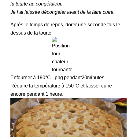
la tourte au congélateur.
Je l’ai laissée décongeler avant de la faire cuire.
Après le temps de repos, dorer une seconde fois le
dessus de la tourte.
Enfourner à 190°C
pendant20minutes.
Réduire la température à 150°C et laisser cuire
encore pendant 1 heure.