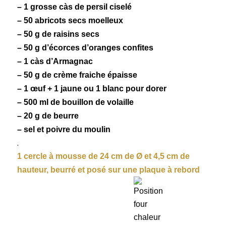
– 1 grosse càs de persil ciselé
– 50 abricots secs moelleux
– 50 g de raisins secs
– 50 g d’écorces d’oranges confites
– 1 càs d’Armagnac
– 50 g de crème fraiche épaisse
– 1 œuf + 1 jaune ou 1 blanc pour dorer
– 500 ml de bouillon de volaille
– 20 g de beurre
– sel et poivre du moulin
.
1 cercle à mousse de 24 cm de Ø et 4,5 cm de
hauteur, beurré et posé sur une plaque à rebord