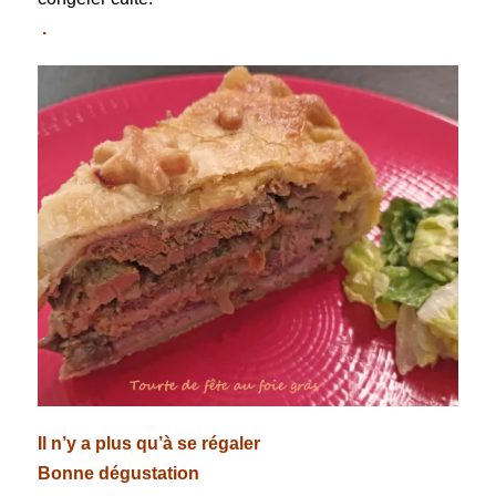
.
Il n’y a plus qu’à se régaler
Bonne dégustation