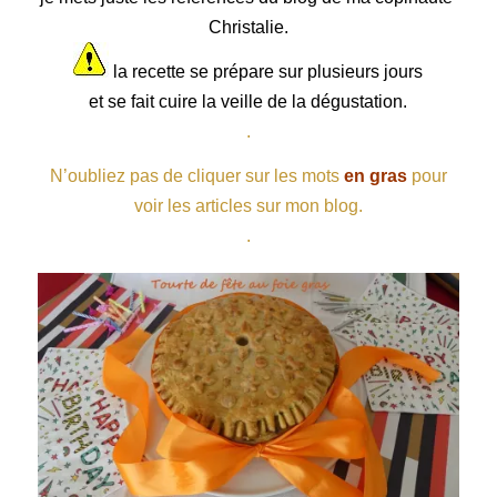
Christalie.
la recette se prépare sur plusieurs jours
et se fait cuire la veille de la dégustation.
.
N’oubliez pas de cliquer sur les mots
en gras
pour
voir les articles sur mon blog.
.