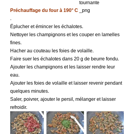
Préchauffage du four à 190° C
.
Éplucher et émincer les échalotes.
Nettoyer les champignons et les couper en lamelles
fines.
Hacher au couteau les foies de volaille.
Faire suer les échalotes dans 20 g de beurre fondu.
Ajouter les champignons et les laisser rendre leur
eau.
Ajouter les foies de volaille et laisser revenir pendant
quelques minutes.
Saler, poivrer, ajouter le persil, mélanger et laisser
refroidir.