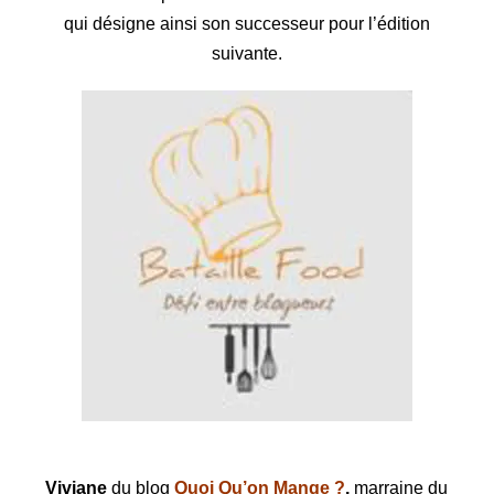
qui désigne ainsi son successeur pour l’édition
suivante.
Viviane
du blog
Quoi Qu’on Mange ?
,
marraine du