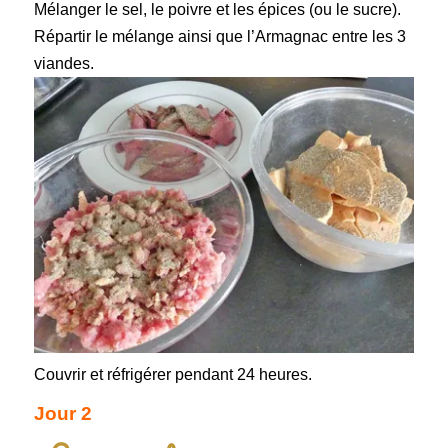
Mélanger le sel, le poivre et les épices (ou le sucre).
Répartir le mélange ainsi que l’Armagnac entre les 3
viandes.
Couvrir et réfrigérer pendant 24 heures.
Jour 2