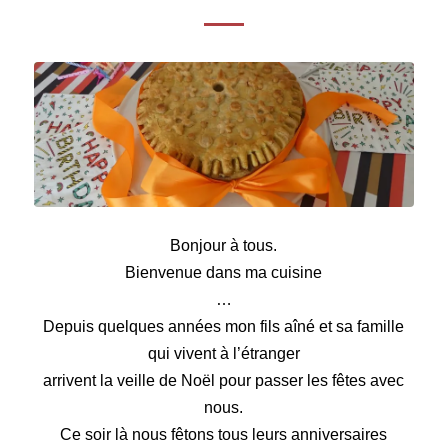
Tourte de fête au foie gras
Bonjour à tous.
Bienvenue dans ma cuisine
…
Depuis quelques années mon fils aîné et sa famille
qui vivent à l’étranger
arrivent la veille de Noël pour passer les fêtes avec
nous.
Ce soir là nous fêtons tous leurs anniversaires