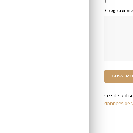
Enregistrer mo
Ce site utili
données de v