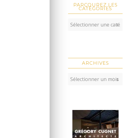
PARCOUREZ LES
CATÉGORIES
ARCHIVES