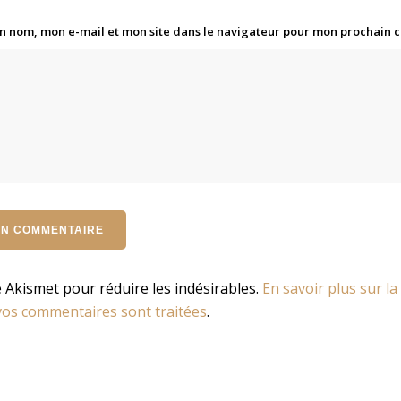
n nom, mon e-mail et mon site dans le navigateur pour mon prochain
se Akismet pour réduire les indésirables.
En savoir plus sur la
os commentaires sont traitées
.