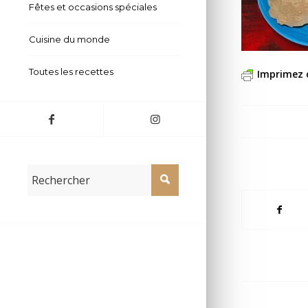
Fêtes et occasions spéciales
Cuisine du monde
Toutes les recettes
Imprimez 