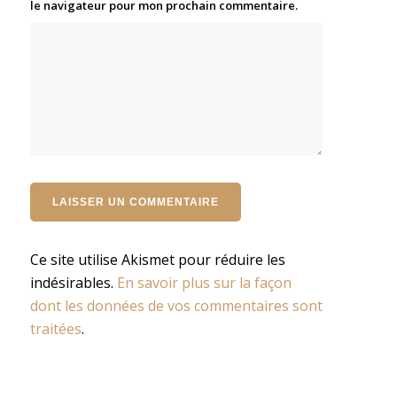
le navigateur pour mon prochain commentaire.
Ce site utilise Akismet pour réduire les
indésirables.
En savoir plus sur la façon
dont les données de vos commentaires sont
traitées
.