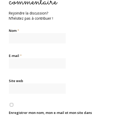
commentaire
Rejoindre la discussion?
N’hésitez pas à contribuer !
Nom
*
E-mail
*
Site web
Enregistrer mon nom, mon e-mail et mon site dans