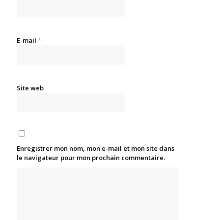
E-mail
*
Site web
Enregistrer mon nom, mon e-mail et mon site dans
le navigateur pour mon prochain commentaire.