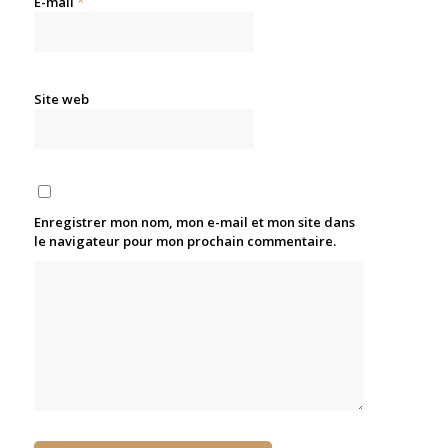
E-mail
*
Site web
Enregistrer mon nom, mon e-mail et mon site dans
le navigateur pour mon prochain commentaire.