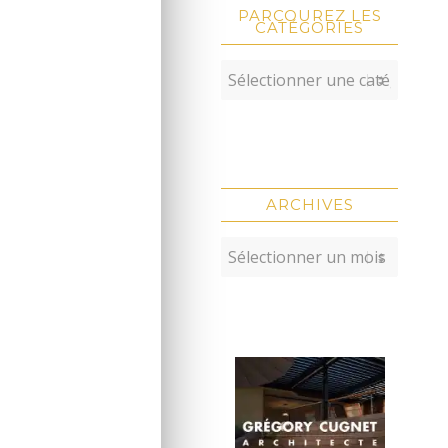
PARCOUREZ LES
CATÉGORIES
ARCHIVES