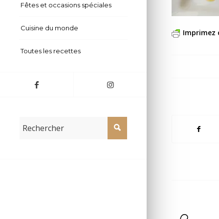
Fêtes et occasions spéciales
Cuisine du monde
Imprimez 
Toutes les recettes