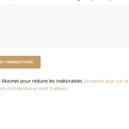
se Akismet pour réduire les indésirables.
En savoir plus sur la
os commentaires sont traitées
.