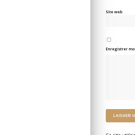
Site web
Enregistrer mo