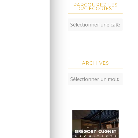
PARCOUREZ LES
CATÉGORIES
ARCHIVES