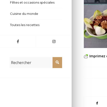
Fêtes et occasions spéciales
Cuisine du monde
Toutes les recettes
Imprimez 