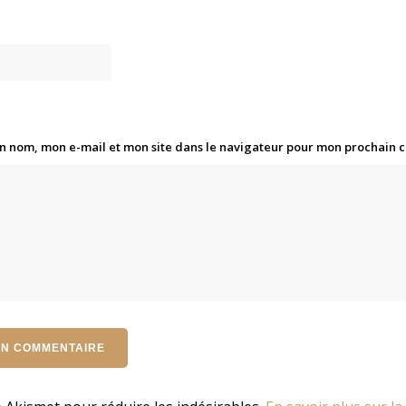
n nom, mon e-mail et mon site dans le navigateur pour mon prochain