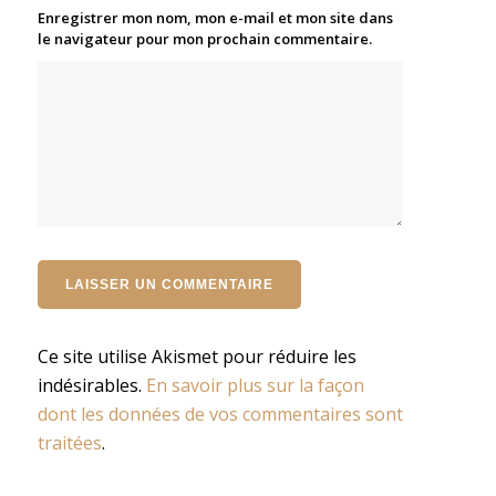
Enregistrer mon nom, mon e-mail et mon site dans
le navigateur pour mon prochain commentaire.
Ce site utilise Akismet pour réduire les
indésirables.
En savoir plus sur la façon
dont les données de vos commentaires sont
traitées
.