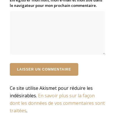
le navigateur pour mon prochain commentaire.
Ce site utilise Akismet pour réduire les
indésirables.
En savoir plus sur la façon
dont les données de vos commentaires sont
traitées
.