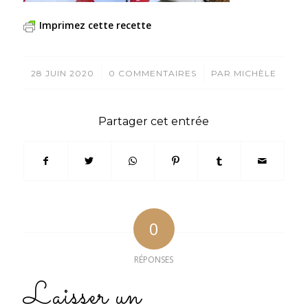
Imprimez cette recette
/
/
28 JUIN 2020
0 COMMENTAIRES
PAR
MICHÈLE
Partager cet entrée
0
RÉPONSES
Laisser un