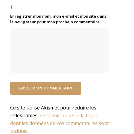
Enregistrer mon nom, mon e-mail et mon site dans
le navigateur pour mon prochain commentaire.
Ce site utilise Akismet pour réduire les
indésirables.
En savoir plus sur la façon
dont les données de vos commentaires sont
traitées
.