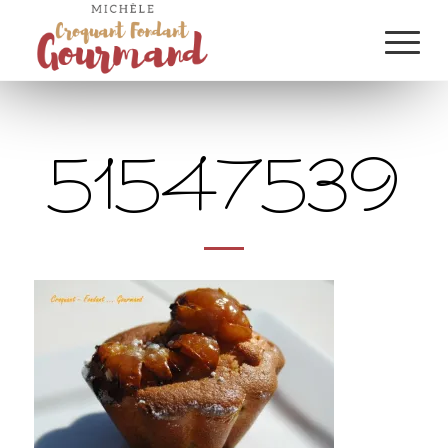
51547539