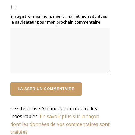
Enregistrer mon nom, mon e-mail et mon site dans
le navigateur pour mon prochain commentaire.
Ce site utilise Akismet pour réduire les
indésirables.
En savoir plus sur la façon
dont les données de vos commentaires sont
traitées
.