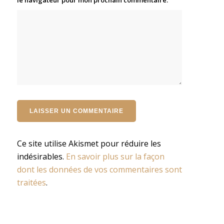
Ce site utilise Akismet pour réduire les
indésirables.
En savoir plus sur la façon
dont les données de vos commentaires sont
traitées
.