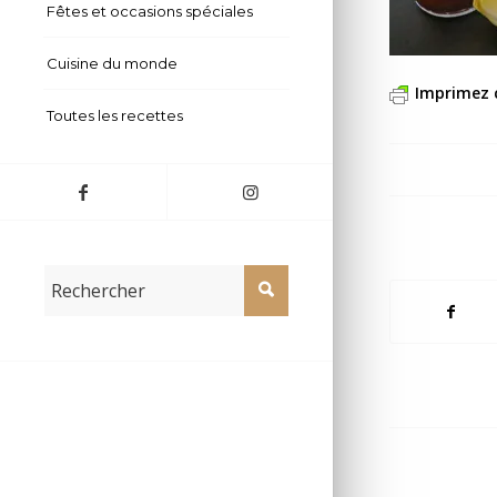
Fêtes et occasions spéciales
Cuisine du monde
Imprimez 
Toutes les recettes