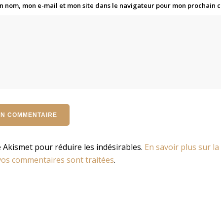
n nom, mon e-mail et mon site dans le navigateur pour mon prochain
se Akismet pour réduire les indésirables.
En savoir plus sur la
os commentaires sont traitées
.