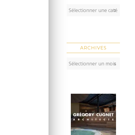
ARCHIVES