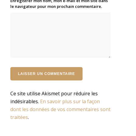
Enregistrer mon nom, mon e-mail et mon site dans
le navigateur pour mon prochain commentaire.
Ce site utilise Akismet pour réduire les
indésirables.
En savoir plus sur la façon
dont les données de vos commentaires sont
traitées
.