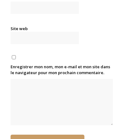
Site web
Enregistrer mon nom, mon e-mail et mon site dans
le navigateur pour mon prochain commentaire.