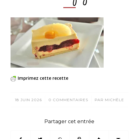
Imprimez cette recette
/
/
18 JUIN 2026
0 COMMENTAIRES
PAR
MICHÈLE
Partager cet entrée