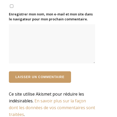
Enregistrer mon nom, mon e-mail et mon site dans
le navigateur pour mon prochain commentaire.
Ce site utilise Akismet pour réduire les
indésirables.
En savoir plus sur la façon
dont les données de vos commentaires sont
traitées
.