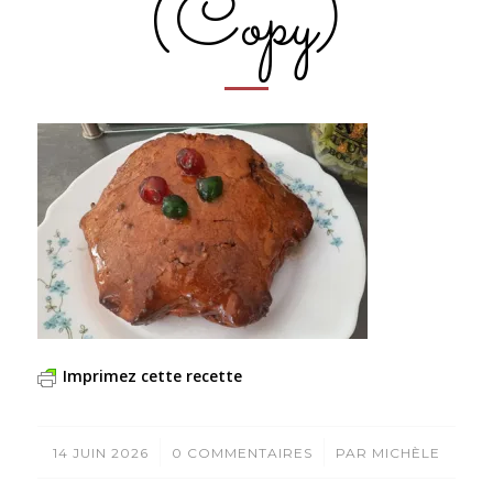
(Copy)
Imprimez cette recette
/
/
14 JUIN 2026
0 COMMENTAIRES
PAR
MICHÈLE