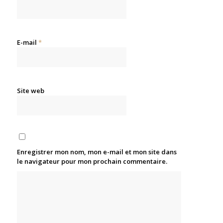
E-mail
*
Site web
Enregistrer mon nom, mon e-mail et mon site dans
le navigateur pour mon prochain commentaire.