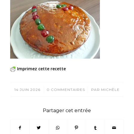
Imprimez cette recette
/
/
14 JUIN 2026
0 COMMENTAIRES
PAR
MICHÈLE
Partager cet entrée