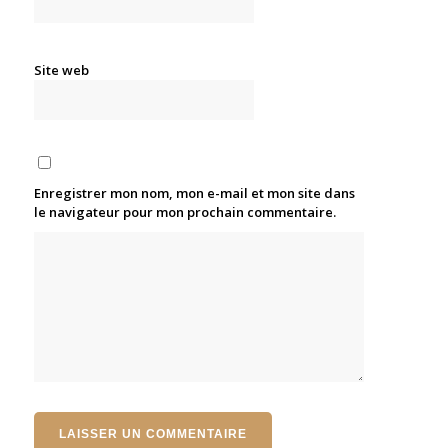
Site web
Enregistrer mon nom, mon e-mail et mon site dans
le navigateur pour mon prochain commentaire.