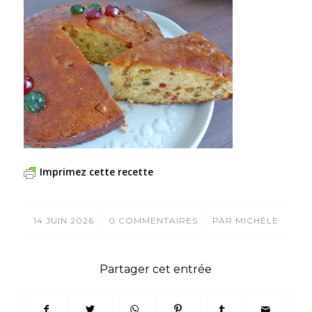
Imprimez cette recette
/
/
14 JUIN 2026
0 COMMENTAIRES
PAR
MICHÈLE
Partager cet entrée