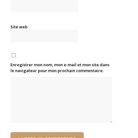
Site web
Enregistrer mon nom, mon e-mail et mon site dans
le navigateur pour mon prochain commentaire.