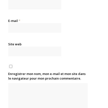
E-mail
*
Site web
Enregistrer mon nom, mon e-mail et mon site dans
le navigateur pour mon prochain commentaire.