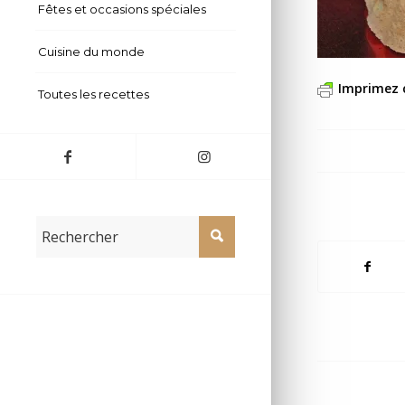
Fêtes et occasions spéciales
Cuisine du monde
Imprimez 
Toutes les recettes