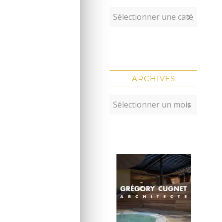
ARCHIVES