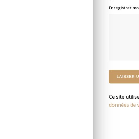
Enregistrer mo
Ce site utili
données de v