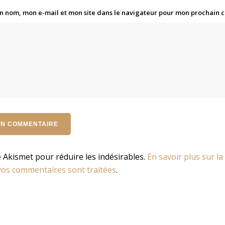
n nom, mon e-mail et mon site dans le navigateur pour mon prochain
se Akismet pour réduire les indésirables.
En savoir plus sur la
os commentaires sont traitées
.