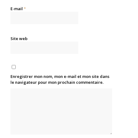
E-mail
*
Site web
Enregistrer mon nom, mon e-mail et mon site dans
le navigateur pour mon prochain commentaire.