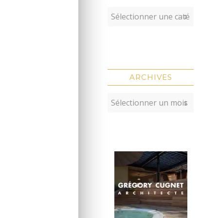
ARCHIVES