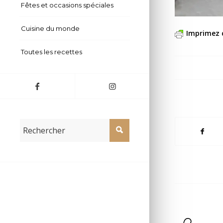
Fêtes et occasions spéciales
Cuisine du monde
Imprimez 
Toutes les recettes