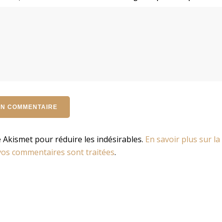
se Akismet pour réduire les indésirables.
En savoir plus sur la
os commentaires sont traitées
.