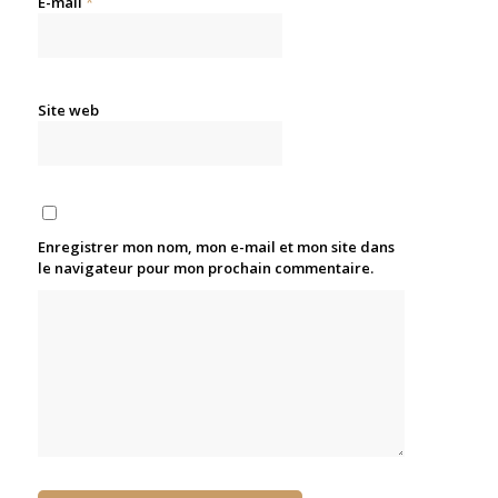
E-mail
*
Site web
Enregistrer mon nom, mon e-mail et mon site dans
le navigateur pour mon prochain commentaire.