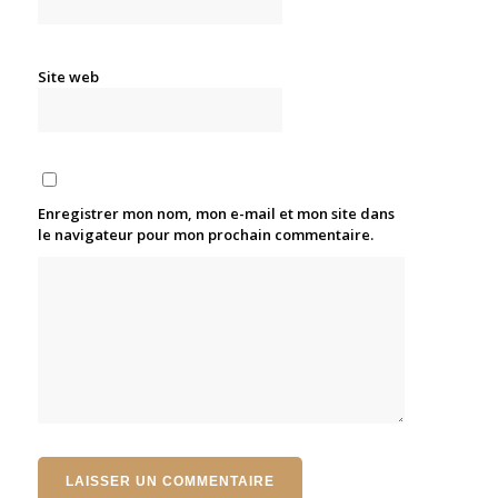
Site web
Enregistrer mon nom, mon e-mail et mon site dans
le navigateur pour mon prochain commentaire.