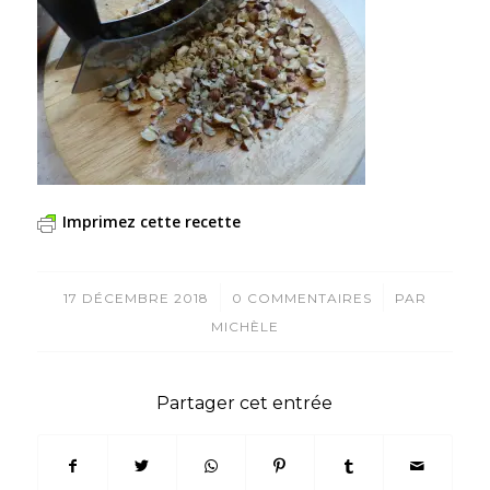
Imprimez cette recette
/
/
17 DÉCEMBRE 2018
0 COMMENTAIRES
PAR
MICHÈLE
Partager cet entrée