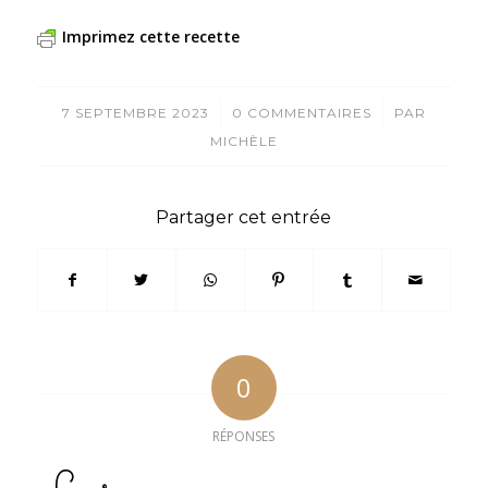
Imprimez cette recette
/
/
7 SEPTEMBRE 2023
0 COMMENTAIRES
PAR
MICHÈLE
Partager cet entrée
0
RÉPONSES