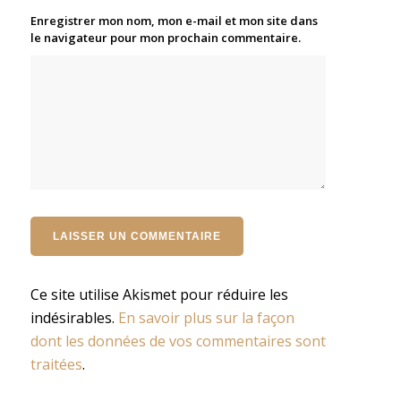
Enregistrer mon nom, mon e-mail et mon site dans
le navigateur pour mon prochain commentaire.
Ce site utilise Akismet pour réduire les
indésirables.
En savoir plus sur la façon
dont les données de vos commentaires sont
traitées
.