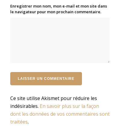
Enregistrer mon nom, mon e-mail et mon site dans
le navigateur pour mon prochain commentaire.
Ce site utilise Akismet pour réduire les
indésirables.
En savoir plus sur la façon
dont les données de vos commentaires sont
traitées
.