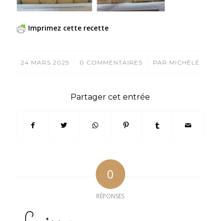
Imprimez cette recette
/
/
24 MARS 2025
0 COMMENTAIRES
PAR
MICHÈLE
Partager cet entrée
0
RÉPONSES