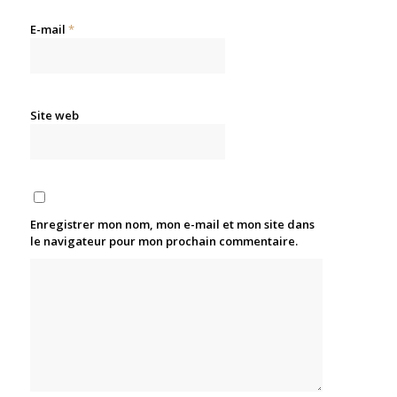
E-mail
*
Site web
Enregistrer mon nom, mon e-mail et mon site dans
le navigateur pour mon prochain commentaire.