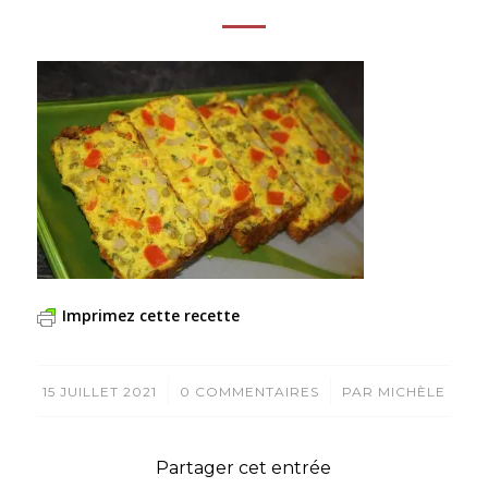
Imprimez cette recette
/
/
15 JUILLET 2021
0 COMMENTAIRES
PAR
MICHÈLE
Partager cet entrée