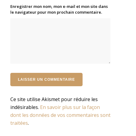
Enregistrer mon nom, mon e-mail et mon site dans
le navigateur pour mon prochain commentaire.
Ce site utilise Akismet pour réduire les
indésirables.
En savoir plus sur la façon
dont les données de vos commentaires sont
traitées
.