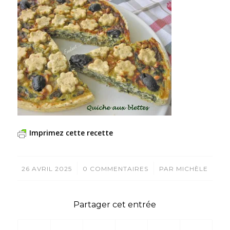
Imprimez cette recette
/
/
26 AVRIL 2025
0 COMMENTAIRES
PAR
MICHÈLE
Partager cet entrée