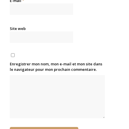
E-mail
*
Site web
Enregistrer mon nom, mon e-mail et mon site dans
le navigateur pour mon prochain commentaire.