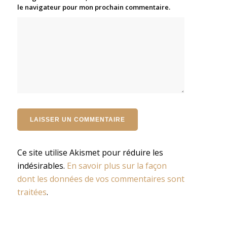
le navigateur pour mon prochain commentaire.
Ce site utilise Akismet pour réduire les
indésirables.
En savoir plus sur la façon
dont les données de vos commentaires sont
traitées
.