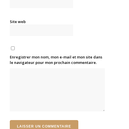
Site web
Enregistrer mon nom, mon e-mail et mon site dans
le navigateur pour mon prochain commentaire.