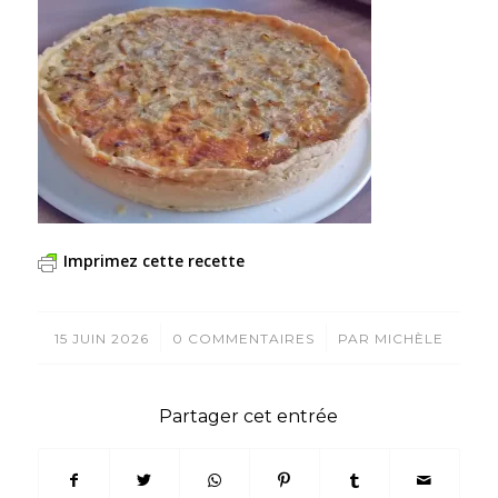
Imprimez cette recette
/
/
15 JUIN 2026
0 COMMENTAIRES
PAR
MICHÈLE
Partager cet entrée