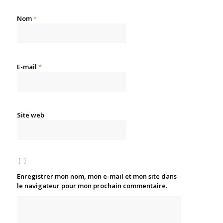
Nom
*
E-mail
*
Site web
Enregistrer mon nom, mon e-mail et mon site dans
le navigateur pour mon prochain commentaire.