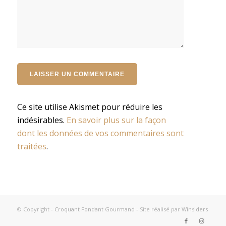
Ce site utilise Akismet pour réduire les
indésirables.
En savoir plus sur la façon
dont les données de vos commentaires sont
traitées
.
© Copyright -
Croquant Fondant Gourmand
- Site réalisé par
Winsiders