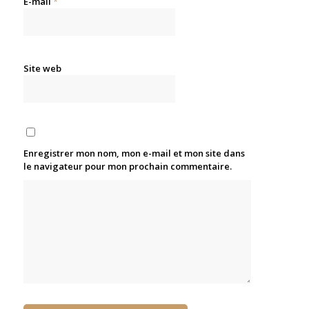
E-mail
*
Site web
Enregistrer mon nom, mon e-mail et mon site dans
le navigateur pour mon prochain commentaire.