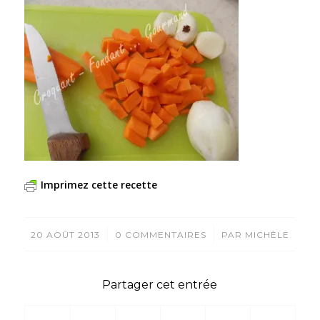
Imprimez cette recette
/
/
20 AOÛT 2013
0 COMMENTAIRES
PAR
MICHÈLE
Partager cet entrée