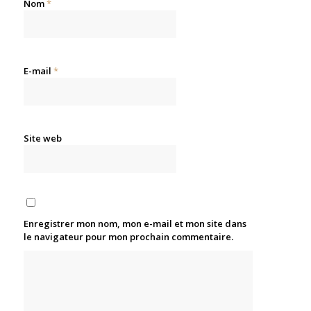
Nom
*
E-mail
*
Site web
Enregistrer mon nom, mon e-mail et mon site dans
le navigateur pour mon prochain commentaire.