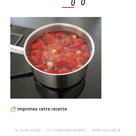
Imprimez cette recette
/
/
16 JUIN 2026
0 COMMENTAIRES
PAR
MICHÈLE