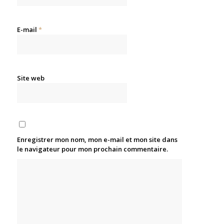
E-mail
*
Site web
Enregistrer mon nom, mon e-mail et mon site dans
le navigateur pour mon prochain commentaire.