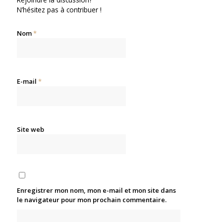
N’hésitez pas à contribuer !
Nom
*
E-mail
*
Site web
Enregistrer mon nom, mon e-mail et mon site dans
le navigateur pour mon prochain commentaire.